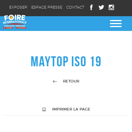
EXPOSER
ESPACE PRESSE
CONTACT
MAYTOP ISO 19
RETOUR
IMPRIMER LA PAGE