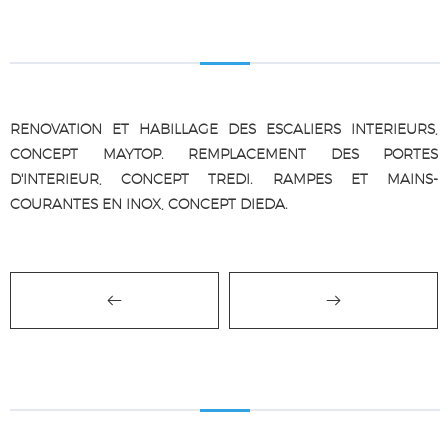
RENOVATION ET HABILLAGE DES ESCALIERS INTERIEURS,
CONCEPT MAYTOP. REMPLACEMENT DES PORTES
D'INTERIEUR, CONCEPT TREDI. RAMPES ET MAINS-
COURANTES EN INOX, CONCEPT DIEDA.