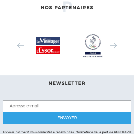
P
NOS PARTENAIRES
NEWSLETTER
En vous inscrivant, vous consentez à recevoir des informations de la part de ROCHEXPO