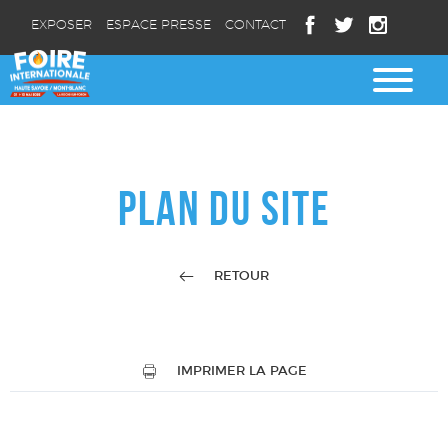
EXPOSER
ESPACE PRESSE
CONTACT
PLAN DU SITE
RETOUR
IMPRIMER LA PAGE