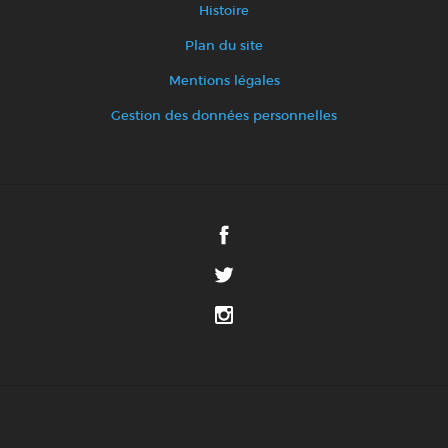
Histoire
Plan du site
Mentions légales
Gestion des données personnelles