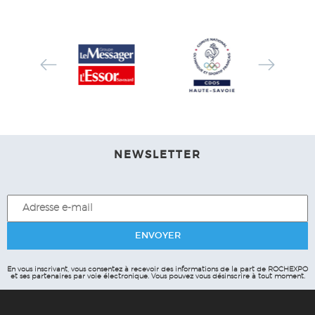
NEWSLETTER
En vous inscrivant, vous consentez à recevoir des informations de la part de ROCHEXPO
et ses partenaires par voie électronique.
Vous pouvez vous désinscrire à tout moment.