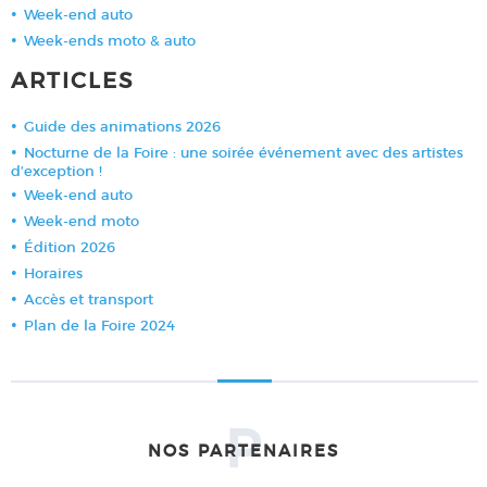
Week-end auto
Week-ends moto & auto
ARTICLES
Guide des animations 2026
Nocturne de la Foire : une soirée événement avec des artistes
d’exception !
Week-end auto
Week-end moto
Édition 2026
Horaires
Accès et transport
Plan de la Foire 2024
P
NOS PARTENAIRES