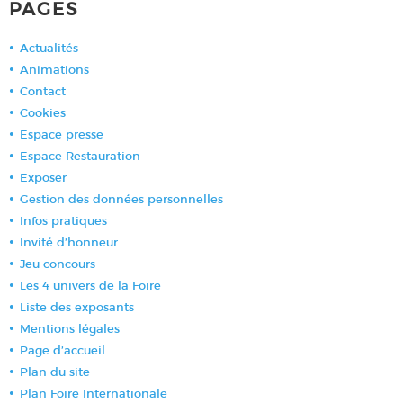
PAGES
Actualités
Animations
Contact
Cookies
Espace presse
Espace Restauration
Exposer
Gestion des données personnelles
Infos pratiques
Invité d’honneur
Jeu concours
Les 4 univers de la Foire
Liste des exposants
Mentions légales
Page d’accueil
Plan du site
Plan Foire Internationale