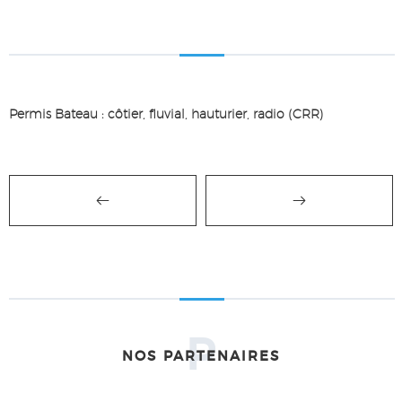
Permis Bateau : côtier, fluvial, hauturier, radio (CRR)
P
NOS PARTENAIRES