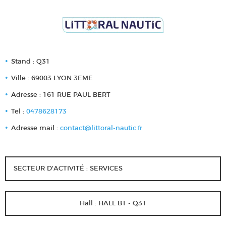
Stand : Q31
Ville : 69003 LYON 3EME
Adresse : 161 RUE PAUL BERT
Tel :
0478628173
Adresse mail :
contact@littoral-nautic.fr
SECTEUR D'ACTIVITÉ : SERVICES
Hall : HALL B1 - Q31