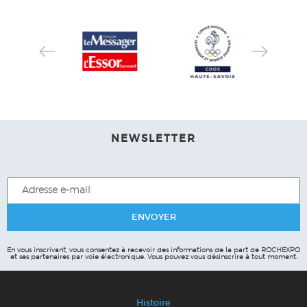
NEWSLETTER
En vous inscrivant, vous consentez à recevoir des informations de la part de ROCHEXPO
et ses partenaires par voie électronique.
Vous pouvez vous désinscrire à tout moment.
Histoire