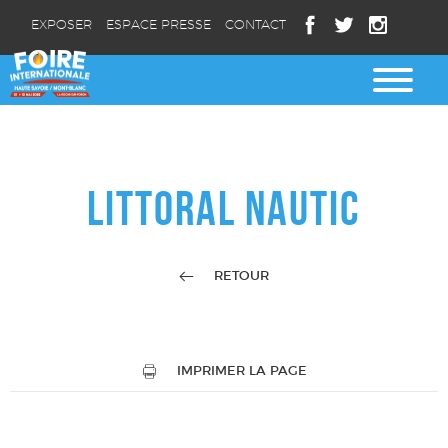
EXPOSER
ESPACE PRESSE
CONTACT
LITTORAL NAUTIC
RETOUR
IMPRIMER LA PAGE