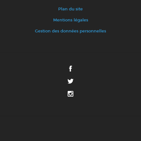
Plan du site
Mentions légales
Gestion des données personnelles