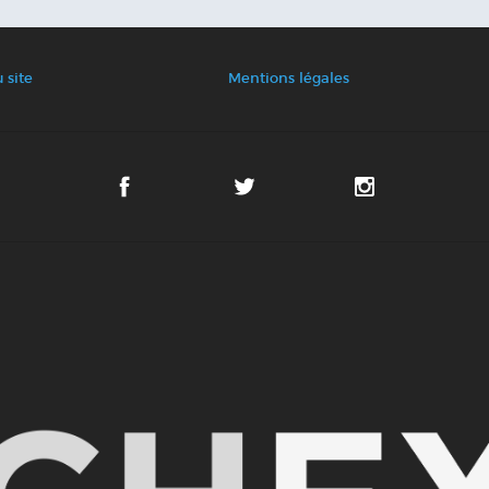
 site
Mentions légales