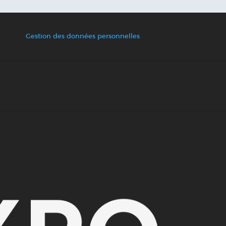
Gestion des données personnelles