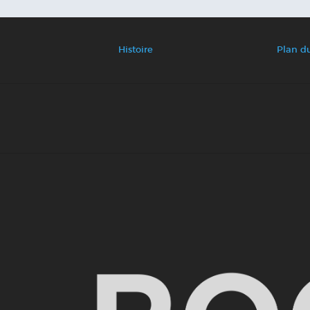
Histoire
Plan du