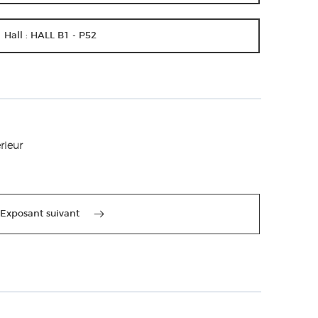
Hall : HALL B1 - P52
rieur
Exposant suivant