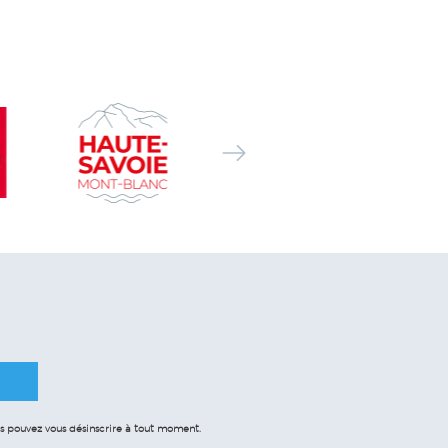
 pouvez vous désinscrire à tout moment.