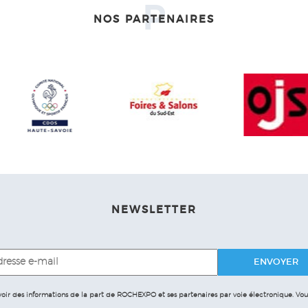
P
NOS PARTENAIRES
NEWSLETTER
evoir des informations de la part de ROCHEXPO et ses partenaires par voie électronique.
Vous