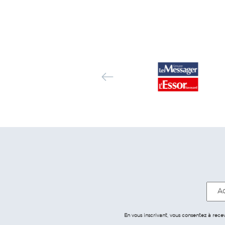
En vous inscrivant, vous consentez à rec