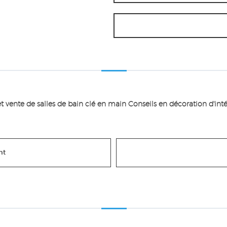
 et vente de salles de bain clé en main Conseils en décoration d'inté
nt