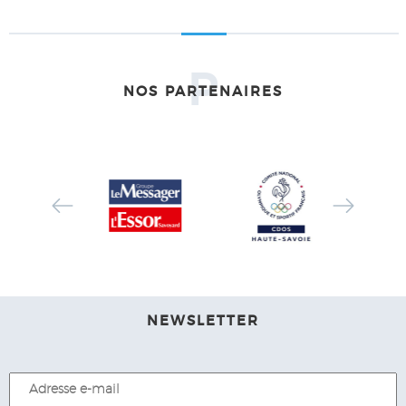
P
NOS PARTENAIRES
NEWSLETTER