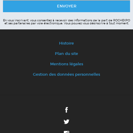
En vous inscrivant, vous consentez à recevoir des informations de la part de ROCHEXPO
et ses partenaires par voie électronique.
Vous pouvez vous désinscrire à tout moment.
Histoire
Plan du site
Mentions légales
Gestion des données personnelles