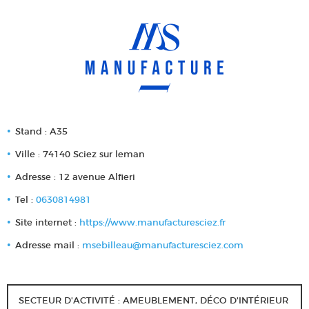
Stand : A35
Ville : 74140 Sciez sur leman
Adresse : 12 avenue Alfieri
Tel :
0630814981
Site internet :
https://www.manufacturesciez.fr
Adresse mail :
msebilleau@manufacturesciez.com
SECTEUR D'ACTIVITÉ : AMEUBLEMENT, DÉCO D'INTÉRIEUR