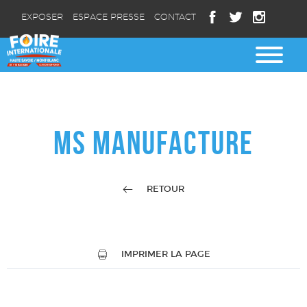
EXPOSER
ESPACE PRESSE
CONTACT
MS MANUFACTURE
RETOUR
IMPRIMER LA PAGE