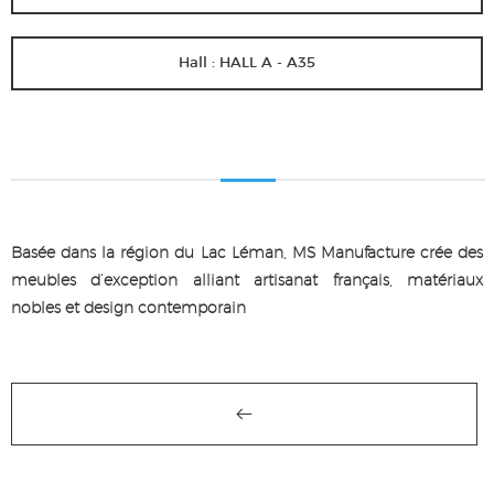
Hall : HALL A - A35
Basée dans la région du Lac Léman, MS Manufacture crée des
meubles d’exception alliant artisanat français, matériaux
nobles et design contemporain