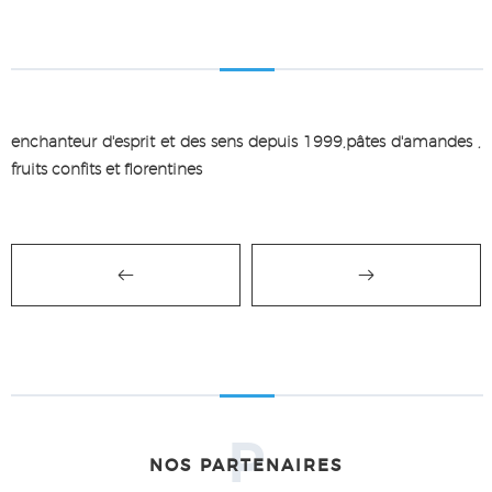
enchanteur d'esprit et des sens depuis 1999,pâtes d'amandes ,
fruits confits et florentines
P
NOS PARTENAIRES