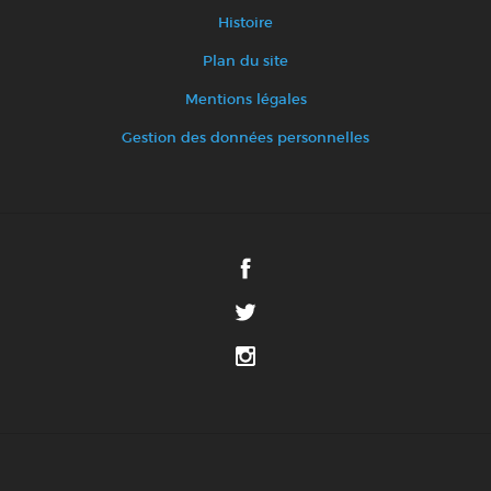
Histoire
Plan du site
Mentions légales
Gestion des données personnelles