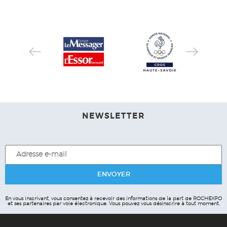
NEWSLETTER
En vous inscrivant, vous consentez à recevoir des informations de la part de ROCHEXPO
et ses partenaires par voie électronique.
Vous pouvez vous désinscrire à tout moment.