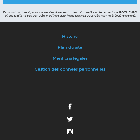
En vous inscrivant, vous consentez à recevoir des informations de la part de ROCHEXPO
et ses partenaires par voie électronique.
Vous pouvez vous désinscrire à tout moment.
Histoire
Plan du site
Mentions légales
Gestion des données personnelles