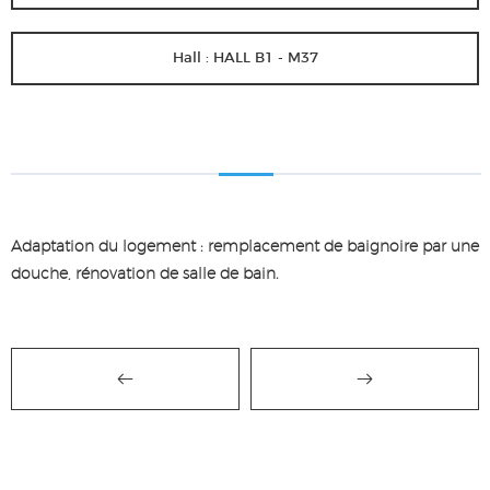
Hall : HALL B1 - M37
Adaptation du logement : remplacement de baignoire par une
douche, rénovation de salle de bain.