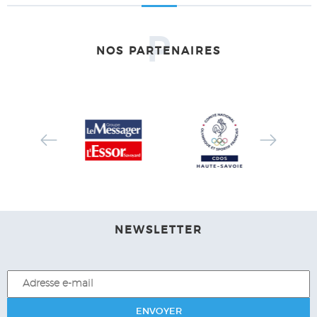
P
NOS PARTENAIRES
NEWSLETTER