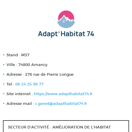
Stand : M37
Ville : 74800 Amancy
Adresse : 276 rue de Pierre Longue
Tel :
06 24 25 99 77
Site internet :
https://www.adapthabitat74.fr
Adresse mail :
c.gonet@adapthabitat74.fr
SECTEUR D'ACTIVITÉ : AMÉLIORATION DE L'HABITAT