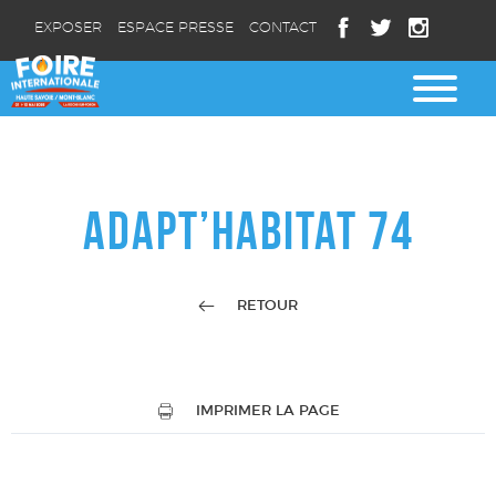
EXPOSER
ESPACE PRESSE
CONTACT
ADAPT’HABITAT 74
RETOUR
IMPRIMER LA PAGE