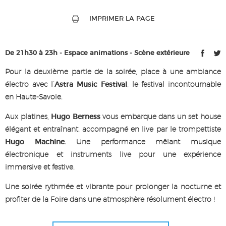
IMPRIMER LA PAGE
De 21h30 à 23h - Espace animations - Scène extérieure
Pour la deuxième partie de la soirée, place à une ambiance
électro avec l’
Astra Music Festival
, le festival incontournable
en Haute-Savoie.
Aux platines,
Hugo Berness
vous embarque dans un set house
élégant et entraînant, accompagné en live par le trompettiste
Hugo Machine
. Une performance mêlant musique
électronique et instruments live pour une expérience
immersive et festive.
Une soirée rythmée et vibrante pour prolonger la nocturne et
profiter de la Foire dans une atmosphère résolument électro !