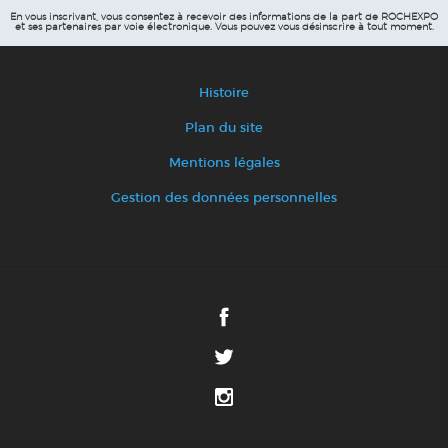
En vous inscrivant, vous consentez à recevoir des informations de la part de ROCHEXPO
et ses partenaires par voie électronique.
Vous pouvez vous désinscrire à tout moment.
Histoire
Plan du site
Mentions légales
Gestion des données personnelles