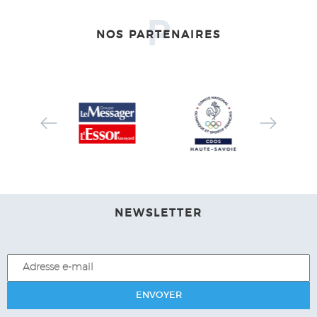
P
NOS PARTENAIRES
NEWSLETTER