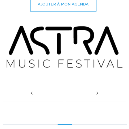
AJOUTER À MON AGENDA