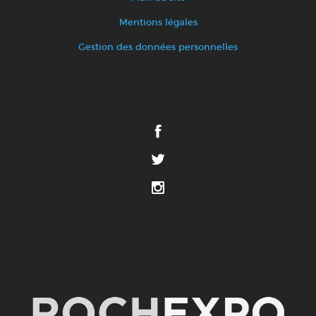
Mentions légales
Gestion des données personnelles