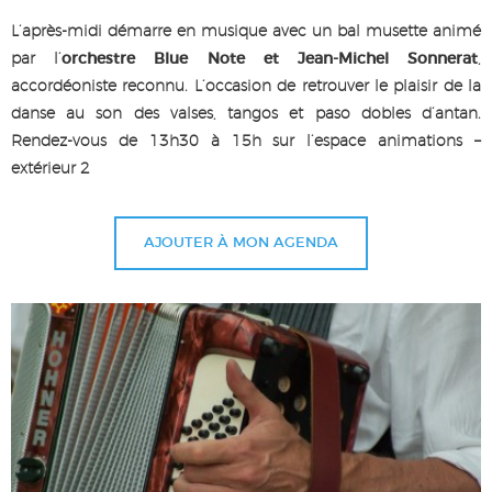
L’après-midi démarre en musique avec un bal musette animé
par l’
orchestre Blue Note et Jean-Michel Sonnerat
,
accordéoniste reconnu. L’occasion de retrouver le plaisir de la
danse au son des valses, tangos et paso dobles d’antan.
Rendez-vous de 13h30 à 15h sur l’espace animations –
extérieur 2
AJOUTER À MON AGENDA