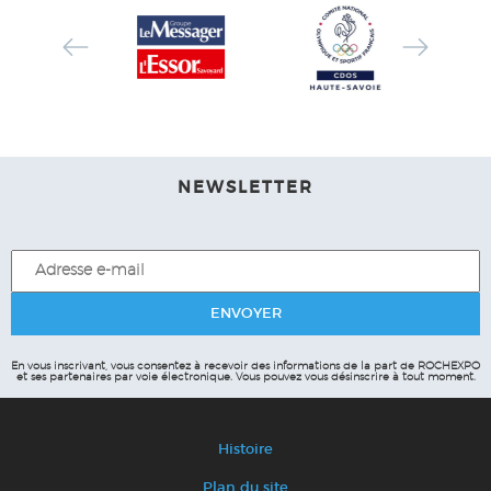
NEWSLETTER
En vous inscrivant, vous consentez à recevoir des informations de la part de ROCHEXPO
et ses partenaires par voie électronique.
Vous pouvez vous désinscrire à tout moment.
Histoire
Plan du site