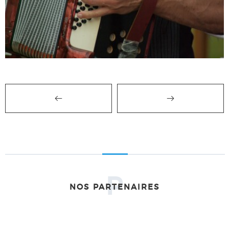
P
NOS PARTENAIRES