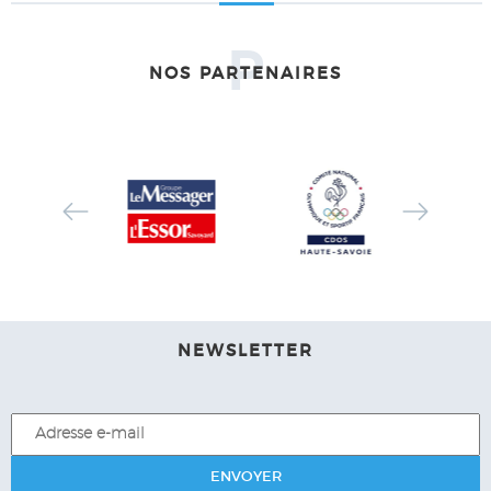
P
NOS PARTENAIRES
NEWSLETTER