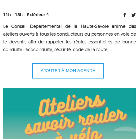
11h - 18h - Extérieur 4
Le Conseil Départemental de la Haute-Savoie anime des
ateliers ouverts à tous les conducteurs ou personnes en voie de
le devenir, afin de rappeler les règles essentielles de bonne
conduite : écoconduite, sécurité, code de la route, …
AJOUTER À MON AGENDA