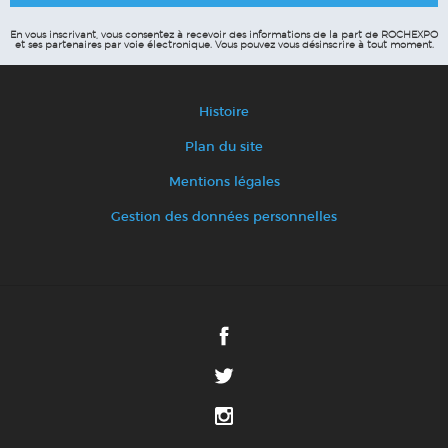
En vous inscrivant, vous consentez à recevoir des informations de la part de ROCHEXPO
et ses partenaires par voie électronique.
Vous pouvez vous désinscrire à tout moment.
Histoire
Plan du site
Mentions légales
Gestion des données personnelles