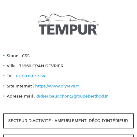
Stand : C35
Ville : 74960 CRAN GEVRIER
Tel :
04 50 69 37 64
Site internet :
https://www.olyreve.fr
Adresse mail :
didier.baudchon@groupeberthod.fr
SECTEUR D'ACTIVITÉ : AMEUBLEMENT, DÉCO D'INTÉRIEUR