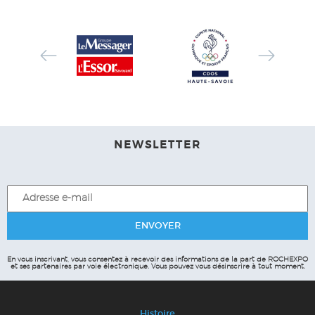
NEWSLETTER
En vous inscrivant, vous consentez à recevoir des informations de la part de ROCHEXPO
et ses partenaires par voie électronique.
Vous pouvez vous désinscrire à tout moment.
Histoire