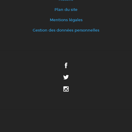
Plan du site
Mentions légales
Gestion des données personnelles