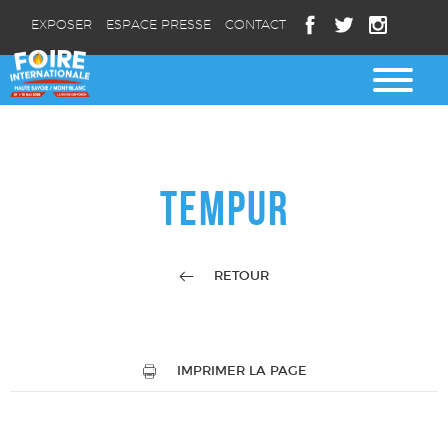
EXPOSER
ESPACE PRESSE
CONTACT
TEMPUR
RETOUR
IMPRIMER LA PAGE