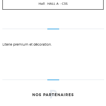
Hall : HALL A - C35
Literie premium et décoration.
P
NOS PARTENAIRES