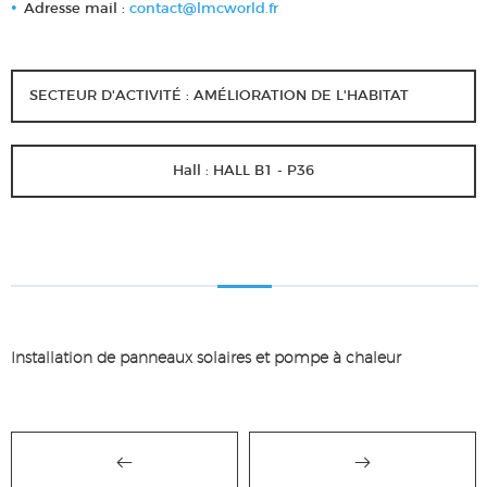
Adresse mail :
contact@lmcworld.fr
SECTEUR D'ACTIVITÉ : AMÉLIORATION DE L'HABITAT
Hall : HALL B1 - P36
Installation de panneaux solaires et pompe à chaleur