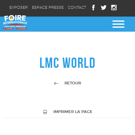
EXPOSER
ESPACE PRESSE
CONTACT
LMC WORLD
RETOUR
IMPRIMER LA PAGE