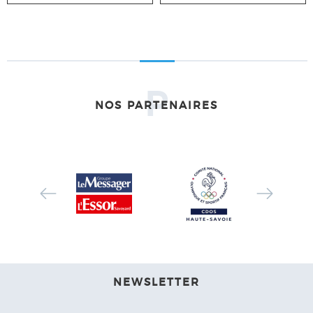
P
NOS PARTENAIRES
NEWSLETTER