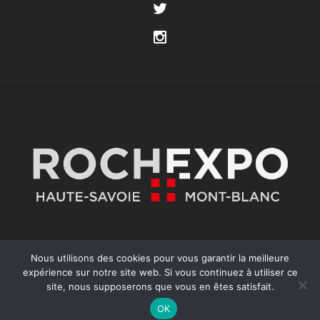
Nous utilisons des cookies pour vous garantir la meilleure
expérience sur notre site web. Si vous continuez à utiliser ce
site, nous supposerons que vous en êtes satisfait.
COPYRIGHT ©2025 FOIRE INTERNATIONALE 74
OK