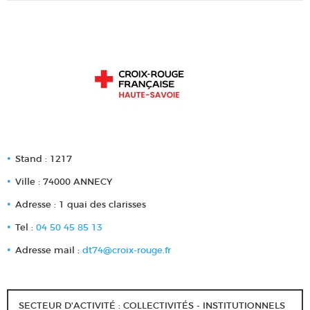
Stand : 1217
Ville : 74000 ANNECY
Adresse : 1 quai des clarisses
Tel :
04 50 45 85 13
Adresse mail :
dt74@croix-rouge.fr
SECTEUR D'ACTIVITÉ : COLLECTIVITÉS - INSTITUTIONNELS