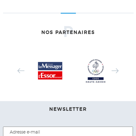
P
NOS PARTENAIRES
NEWSLETTER