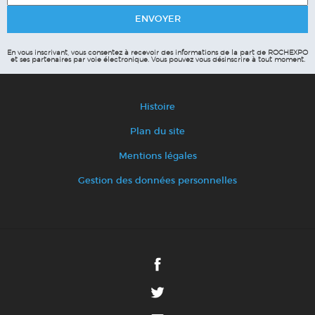
En vous inscrivant, vous consentez à recevoir des informations de la part de ROCHEXPO
et ses partenaires par voie électronique.
Vous pouvez vous désinscrire à tout moment.
Histoire
Plan du site
Mentions légales
Gestion des données personnelles