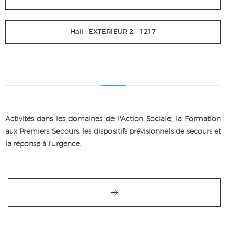
Hall : EXTERIEUR 2 - 1217
Activités dans les domaines de l'Action Sociale, la Formation
aux Premiers Secours, les dispositifs prévisionnels de secours et
la réponse à l'urgence.