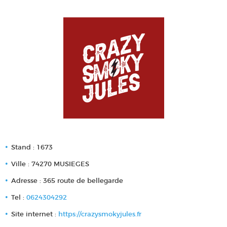
Stand : 1673
Ville : 74270 MUSIEGES
Adresse : 365 route de bellegarde
Tel :
0624304292
Site internet :
https://crazysmokyjules.fr