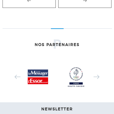
P
NOS PARTENAIRES
NEWSLETTER