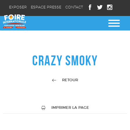
EXPOSER
ESPACE PRESSE
CONTACT
CRAZY SMOKY
RETOUR
IMPRIMER LA PAGE