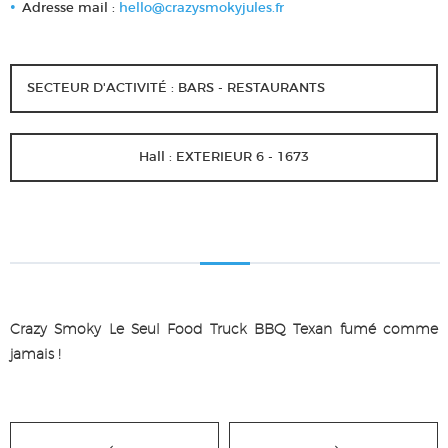
Adresse mail :
hello@crazysmokyjules.fr
SECTEUR D'ACTIVITÉ : BARS - RESTAURANTS
Hall : EXTERIEUR 6 - 1673
Crazy Smoky Le Seul Food Truck BBQ Texan fumé comme
jamais !