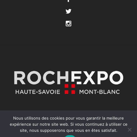
Nous utilisons des cookies pour vous garantir la meilleure
expérience sur notre site web. Si vous continuez à utiliser ce
site, nous supposerons que vous en êtes satisfait.
COPYRIGHT ©2025 FOIRE INTERNATIONALE 74