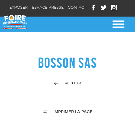
EXPOSER
ESPACE PRESSE
CONTACT
BOSSON SAS
RETOUR
IMPRIMER LA PAGE