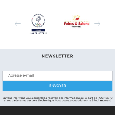
NEWSLETTER
En vous inscrivant, vous consentez à recevoir des informations de la part de ROCHEXPO
et ses partenaires par voie électronique.
Vous pouvez vous désinscrire à tout moment.