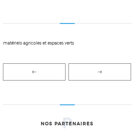
matériels agricoles et espaces verts
P
NOS PARTENAIRES