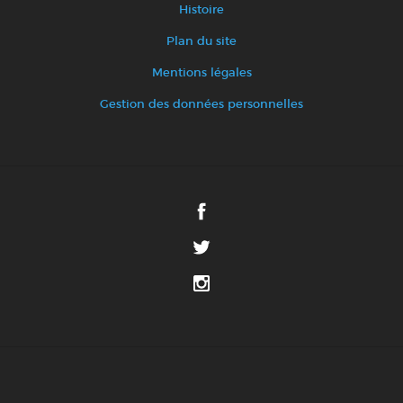
Histoire
Plan du site
Mentions légales
Gestion des données personnelles