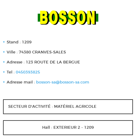
Stand : 1209
Ville : 74380 CRANVES-SALES
Adresse : 123 ROUTE DE LA BERGUE
Tel :
0450393825
Adresse mail :
bosson-sa@bosson-sa.com
SECTEUR D'ACTIVITÉ : MATÉRIEL AGRICOLE
Hall : EXTERIEUR 2 - 1209