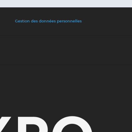
Gestion des données personnelles