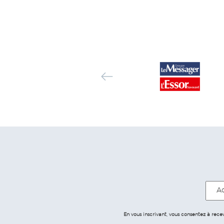
En vous inscrivant, vous consentez à rec