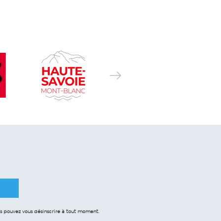
 pouvez vous désinscrire à tout moment.