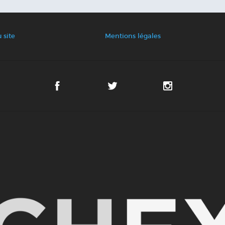
 site
Mentions légales