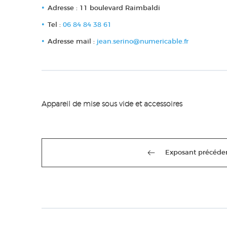
Adresse : 11 boulevard Raimbaldi
Tel :
06 84 84 38 61
Adresse mail :
jean.serino@numericable.fr
Appareil de mise sous vide et accessoires
Exposant précéde