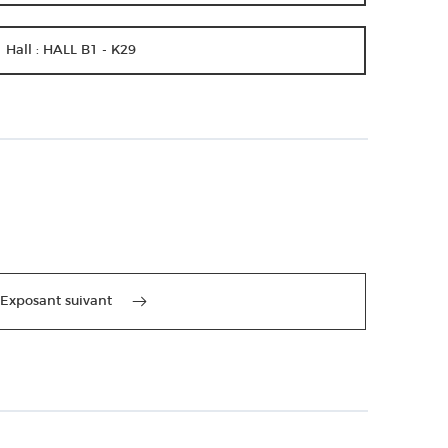
Hall : HALL B1 - K29
Exposant suivant