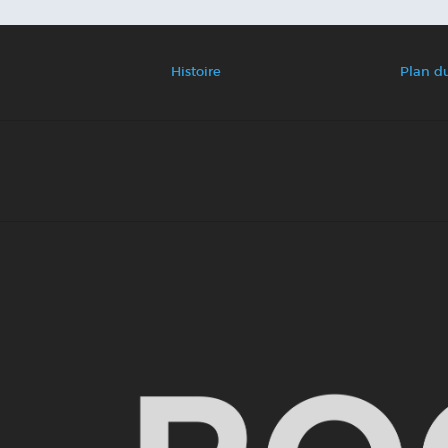
Histoire
Plan du