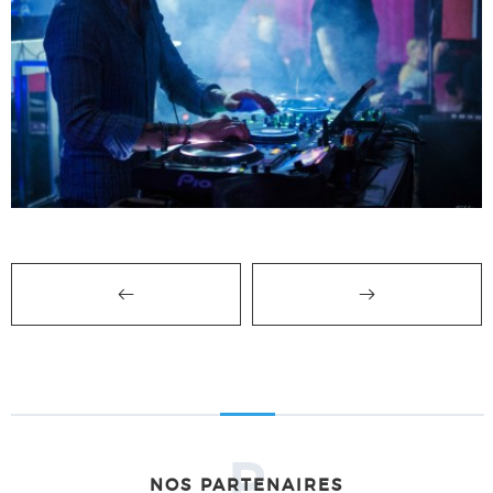
P
NOS PARTENAIRES