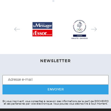
NEWSLETTER
En vous inscrivant, vous consentez à recevoir des informations de la part de ROCHEXPO
et ses partenaires par voie électronique.
Vous pouvez vous désinscrire à tout moment.