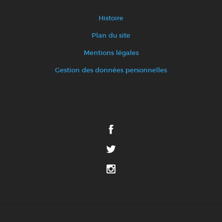
Histoire
Plan du site
Mentions légales
Gestion des données personnelles