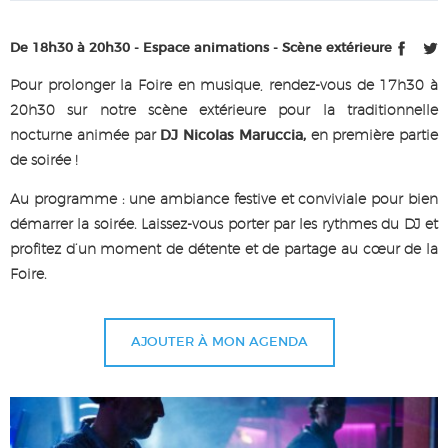
De 18h30 à 20h30 - Espace animations - Scène extérieure
Pour prolonger la Foire en musique, rendez-vous de 17h30 à
20h30 sur notre scène extérieure pour la traditionnelle
nocturne animée par
DJ Nicolas Maruccia,
en première partie
de soirée !
Au programme : une ambiance festive et conviviale pour bien
démarrer la soirée. Laissez-vous porter par les rythmes du DJ et
profitez d’un moment de détente et de partage au cœur de la
Foire.
AJOUTER À MON AGENDA