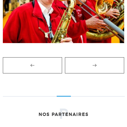
P
NOS PARTENAIRES