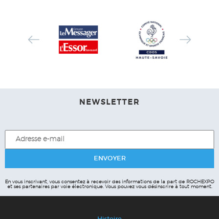
NEWSLETTER
En vous inscrivant, vous consentez à recevoir des informations de la part de ROCHEXPO
et ses partenaires par voie électronique.
Vous pouvez vous désinscrire à tout moment.