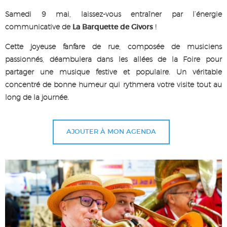
Samedi 9 mai, laissez-vous entraîner par l’énergie
communicative de
La Barquette de Givors
!
Cette joyeuse fanfare de rue, composée de musiciens
passionnés, déambulera dans les allées de la Foire pour
partager une musique festive et populaire. Un véritable
concentré de bonne humeur qui rythmera votre visite tout au
long de la journée.
AJOUTER À MON AGENDA