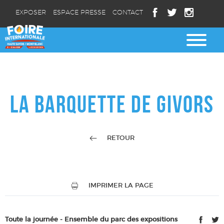
EXPOSER
ESPACE PRESSE
CONTACT
LA BARQUETTE DE GIVORS
RETOUR
IMPRIMER LA PAGE
Toute la journée - Ensemble du parc des expositions