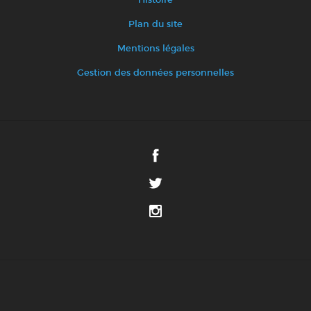
Histoire
Plan du site
Mentions légales
Gestion des données personnelles