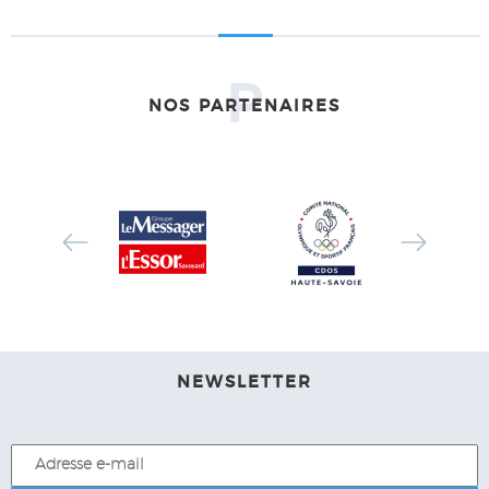
P
NOS PARTENAIRES
NEWSLETTER