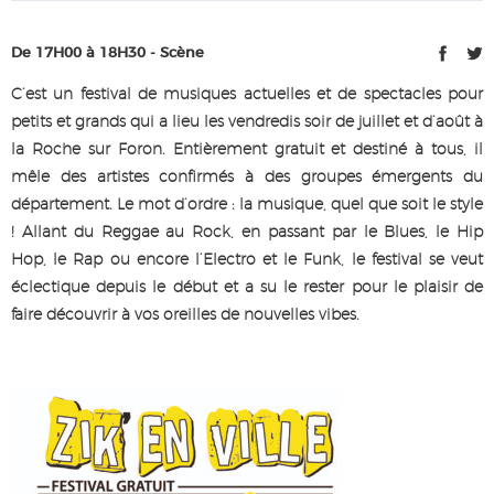
De 17H00 à 18H30 - Scène
C’est un festival de musiques actuelles et de spectacles pour
petits et grands qui a lieu les vendredis soir de juillet et d’août à
la Roche sur Foron. Entièrement gratuit et destiné à tous, il
mêle des artistes confirmés à des groupes émergents du
département. Le mot d’ordre : la musique, quel que soit le style
! Allant du Reggae au Rock, en passant par le Blues, le Hip
Hop, le Rap ou encore l’Electro et le Funk, le festival se veut
éclectique depuis le début et a su le rester pour le plaisir de
faire découvrir à vos oreilles de nouvelles vibes.