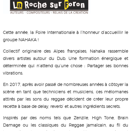
Cette année, la Foire Internationale à l’honneur d’accueillir le
groupe NAHAKA !
Collectif originaire des Alpes françaises, Nahaka rassemble
divers artistes autour du Dub. Une formation énergique et
déterminée qui n’attend qu’une chose : Partager ses bonnes
vibrations.
En 2017, après avoir passé de nombreuses années à côtoyer la
scène en tant que techniciens et musiciens, ces mélomanes
attirés par les sons du reggae décident de créer leur propre
recette à base de delay, reverb’ et autres ingrédients secrets.
Inspirés par des noms tels que Zenzile, High Tone, Brain
Damage ou les classiques du Reggae jamaïcain, au fil du