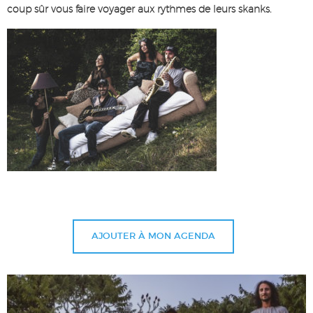
coup sûr vous faire voyager aux rythmes de leurs skanks.
AJOUTER À MON AGENDA