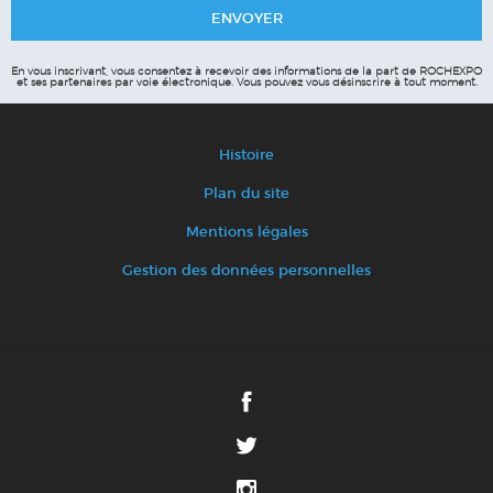
En vous inscrivant, vous consentez à recevoir des informations de la part de ROCHEXPO
et ses partenaires par voie électronique.
Vous pouvez vous désinscrire à tout moment.
Histoire
Plan du site
Mentions légales
Gestion des données personnelles