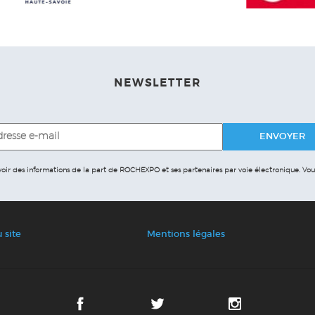
NEWSLETTER
evoir des informations de la part de ROCHEXPO et ses partenaires par voie électronique.
Vous
 site
Mentions légales