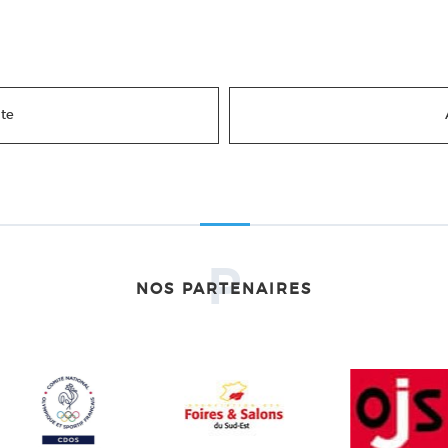
te
P
NOS PARTENAIRES