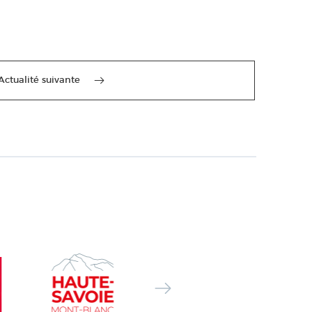
Actualité suivante