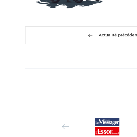
Actualité précéden