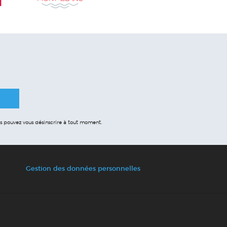
 pouvez vous désinscrire à tout moment.
Gestion des données personnelles